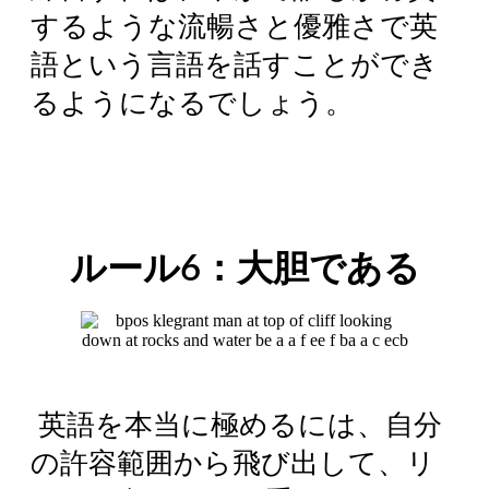
するような流暢さと優雅さで英
語という言語を話すことができ
るようになるでしょう。
ルール6：大胆である
英語を本当に極めるには、自分
の許容範囲から飛び出して、リ