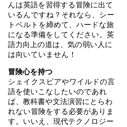
んは英語を習得する冒険に出て
いるんですね？それなら、シー
トベルトを締めて、ハードな旅
になる準備をしてください。英
語力向上の道は、気の弱い人に
は向いていません！
冒険心を持つ
シェイクスピアやワイルドの言
語を使いこなしたいのであれ
ば、教科書や文法演習にとらわ
れない冒険をする必要がありま
す。いいえ、現代テクノロジー