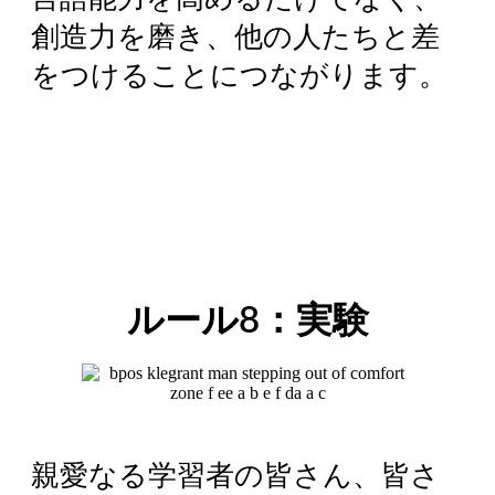
創造力を磨き、他の人たちと差
をつけることにつながります。
ルール8：実験
親愛なる学習者の皆さん、皆さ