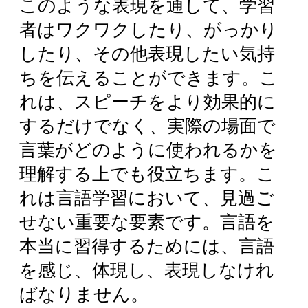
このような表現を通して、学習
者はワクワクしたり、がっかり
したり、その他表現したい気持
ちを伝えることができます。こ
れは、スピーチをより効果的に
するだけでなく、実際の場面で
言葉がどのように使われるかを
理解する上でも役立ちます。こ
れは言語学習において、見過ご
せない重要な要素です。言語を
本当に習得するためには、言語
を感じ、体現し、表現しなけれ
ばなりません。