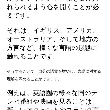
れられるよう心を開くことが必
要です。
それは、イギリス、アメリカ、
オーストラリア、そして地方の
方言など、様々な言語の形態に
触れることです。
そうすることで、自分の語彙を増やし、言語に対する
理解を深めることができます。
例えば、英語圏の様々な国のテ
レビ番組や映画を見ることは、