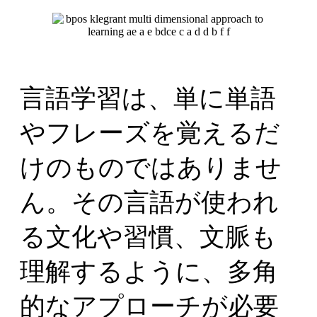
言語学習は、単に単語
やフレーズを覚えるだ
けのものではありませ
ん。その言語が使われ
る文化や習慣、文脈も
理解するように、多角
的なアプローチが必要