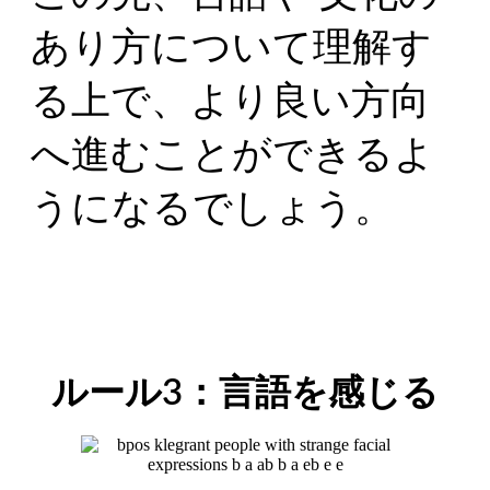
あり方について理解す
る上で、より良い方向
へ進むことができるよ
うになるでしょう。
ルール3：言語を感じる