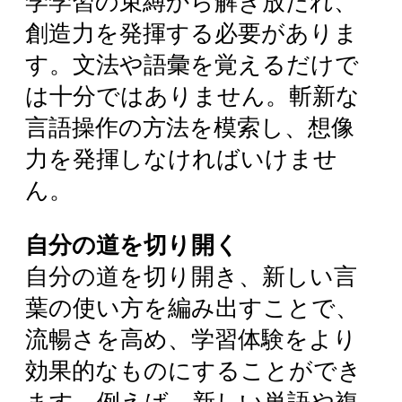
学学習の束縛から解き放たれ、
創造力を発揮する必要がありま
す。文法や語彙を覚えるだけで
は十分ではありません。斬新な
言語操作の方法を模索し、想像
力を発揮しなければいけませ
ん。
自分の道を切り開く
自分の道を切り開き、新しい言
葉の使い方を編み出すことで、
流暢さを高め、学習体験をより
効果的なものにすることができ