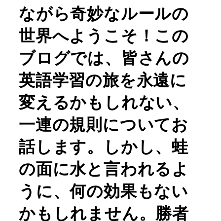
ながら奇妙なルールの
世界へようこそ！この
ブログでは、皆さんの
英語学習の旅を永遠に
変えるかもしれない、
一連の規則についてお
話します。しかし、蛙
の面に水と言われるよ
うに、何の効果もない
かもしれません。勝者