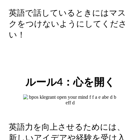
英語で話しているときにはマス
クをつけないようにしてくださ
い！
ルール4：心を開く
英語力を向上させるためには、
新しいアイデアや経験を受け入