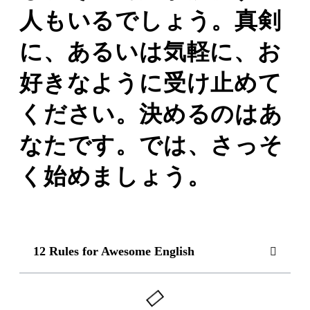
人もいるでしょう。真剣
に、あるいは気軽に、お
好きなように受け止めて
ください。決めるのはあ
なたです。では、さっそ
く始めましょう。
12 Rules for Awesome English