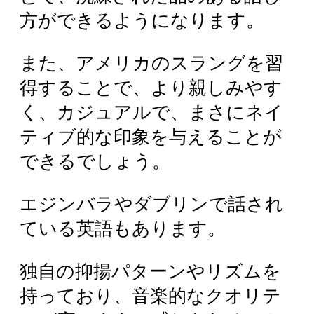
方ができるようになります。
また、アメリカのスラングを習
得することで、より親しみやす
く、カジュアルで、まさにネイ
ティブ的な印象を与えることが
できるでしょう。
エジンバラやダブリンで話され
ている英語もあります。
独自の抑揚パターンやリズムを
持っており、音楽的なクオリテ