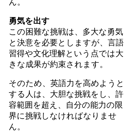
ん。
勇気を出す
この困難な挑戦は、多大な勇気
と決意を必要としますが、言語
習得や文化理解という点では大
きな成果が約束されます。
そのため、英語力を高めようと
する人は、大胆な挑戦をし、許
容範囲を超え、自分の能力の限
界に挑戦しなければなりませ
ん。