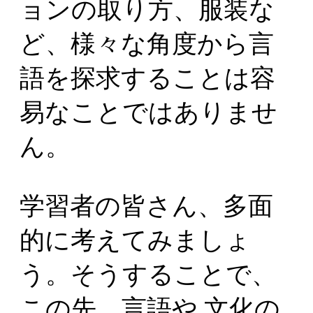
ョンの取り方、服装な
ど、様々な角度から言
語を探求することは容
易なことではありませ
ん。
学習者の皆さん、多面
的に考えてみましょ
う。そうすることで、
この先、言語や 文化の