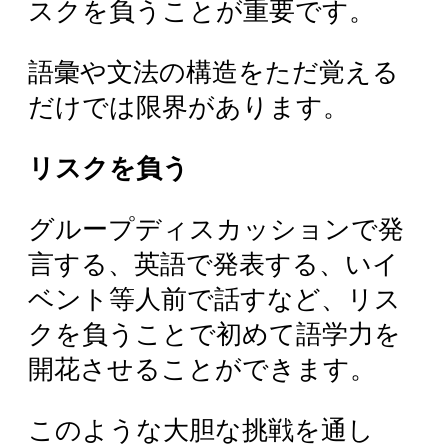
スクを負うことが重要です。
語彙や文法の構造をただ覚える
だけでは限界があります。
リスクを負う
グループディスカッションで発
言する、英語で発表する、いイ
ベント等人前で話すなど、リス
クを負うことで初めて語学力を
開花させることができます。
このような大胆な挑戦を通し