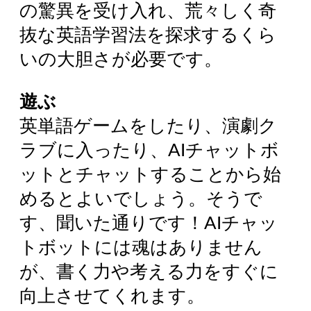
の驚異を受け入れ、荒々しく奇
抜な英語学習法を探求するくら
いの大胆さが必要です。
遊ぶ
英単語ゲームをしたり、演劇ク
ラブに入ったり、AIチャットボ
ットとチャットすることから始
めるとよいでしょう。そうで
す、聞いた通りです！AIチャッ
トボットには魂はありません
が、書く力や考える力をすぐに
向上させてくれます。