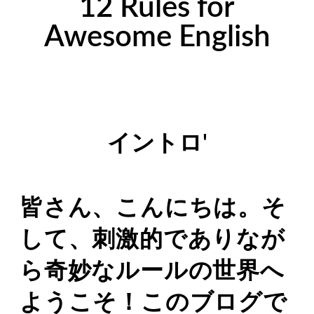
12 Rules for
Awesome English
イントロ'
皆さん、こんにちは。そ
して、刺激的でありなが
ら奇妙なルールの世界へ
ようこそ！このブログで