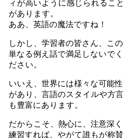
ィが高いように感じられること
があります。
ああ、英語の魔法ですね！
しかし、学習者の皆さん、この
単なる例え話で満足しないでく
ださい。
いいえ、世界には様々な可能性
があり、言語のスタイルや方言
も豊富にあります。
だからこそ、熱心に、注意深く
練習すれば、やがて誰もが称賛