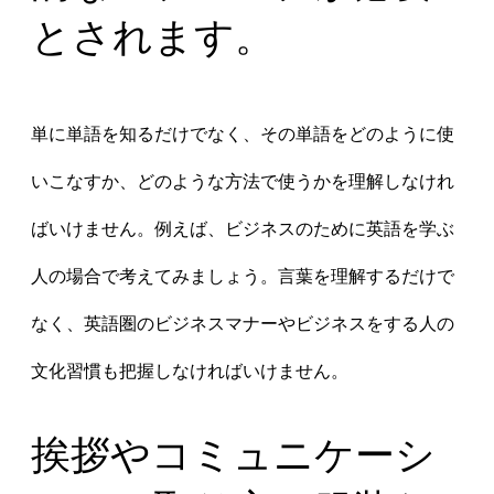
とされます。
単に単語を知るだけでなく、その単語をどのように使
いこなすか、どのような方法で使うかを理解しなけれ
ばいけません。例えば、ビジネスのために英語を学ぶ
人の場合で考えてみましょう。言葉を理解するだけで
なく、英語圏のビジネスマナーやビジネスをする人の
文化習慣も把握しなければいけません。
挨拶やコミュニケーシ