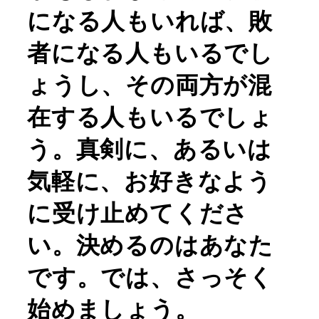
になる人もいれば、敗
者になる人もいるでし
ょうし、その両方が混
在する人もいるでしょ
う。真剣に、あるいは
気軽に、お好きなよう
に受け止めてくださ
い。決めるのはあなた
です。では、さっそく
始めましょう。