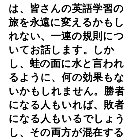
は、皆さんの英語学習の
旅を永遠に変えるかもし
れない、一連の規則につ
いてお話します。しか
し、蛙の面に水と言われ
るように、何の効果もな
いかもしれません。勝者
になる人もいれば、敗者
になる人もいるでしょう
し、その両方が混在する