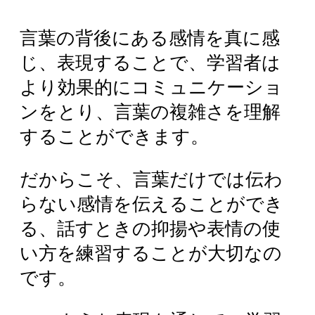
言葉の背後にある感情を真に感
じ、表現することで、学習者は
より効果的にコミュニケーショ
ンをとり、言葉の複雑さを理解
することができます。
だからこそ、言葉だけでは伝わ
らない感情を伝えることができ
る、話すときの抑揚や表情の使
い方を練習することが大切なの
です。