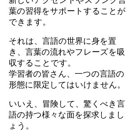
新しいアクセントやスラング言
葉の習得をサポートすることが
できます。
それは、言語の世界に身を置
き、言葉の流れやフレーズを吸
収することです。
学習者の皆さん、一つの言語の
形態に限定してはいけません。
いいえ、冒険して、驚くべき言
語の持つ様々な面を探求しまし
ょう。