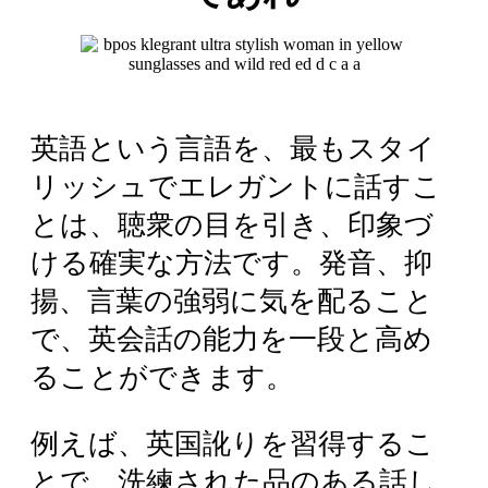
英語という言語を、最もスタイ
リッシュでエレガントに話すこ
とは、聴衆の目を引き、印象づ
ける確実な方法です。発音、抑
揚、言葉の強弱に気を配ること
で、英会話の能力を一段と高め
ることができます。
例えば、英国訛りを習得するこ
とで、洗練された品のある話し