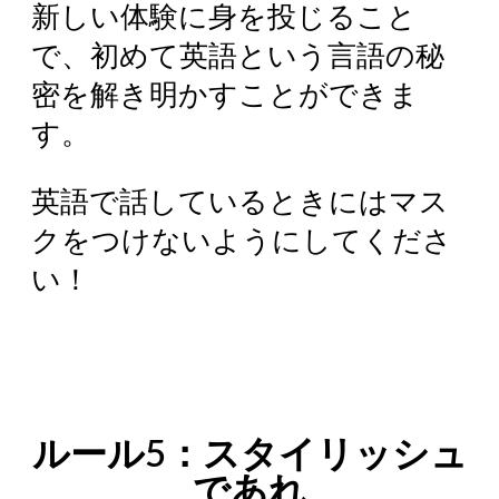
新しい体験に身を投じること
で、初めて英語という言語の秘
密を解き明かすことができま
す。
英語で話しているときにはマス
クをつけないようにしてくださ
い！
ルール5：スタイリッシュ
であれ