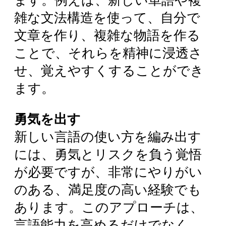
ます。例えば、新しい単語や複
雑な文法構造を使って、自分で
文章を作り、複雑な物語を作る
ことで、それらを精神に浸透さ
せ、覚えやすくすることができ
ます。
勇気を出す
新しい言語の使い方を編み出す
には、勇気とリスクを負う覚悟
が必要ですが、非常にやりがい
のある、満足度の高い経験でも
あります。このアプローチは、
言語能力を高めるだけでなく、