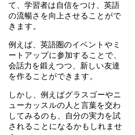
て、学習者は自信をつけ、英語
の流暢さを向上させることがで
きます。
例えば、英語圏のイベントやミ
ートアップに参加することで、
会話力を鍛えつつ、新しい友達
を作ることができます。
しかし、例えばグラスゴーやニ
ューカッスルの人と言葉を交わ
してみるのも、自分の実力を試
されることになるかもしれませ