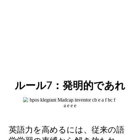
ルール7：発明的であれ
英語力を高めるには、従来の語